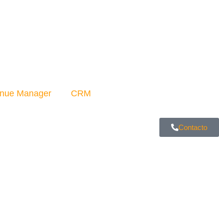
nue Manager
CRM
Contacto