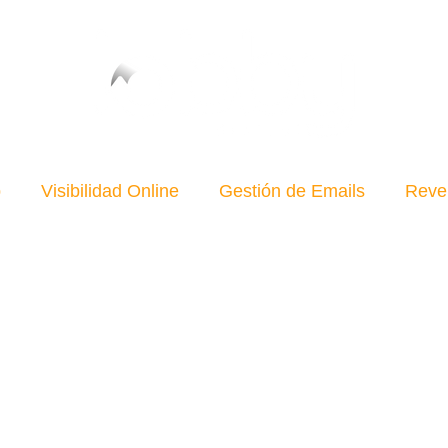
b
Visibilidad Online
Gestión de Emails
Reve