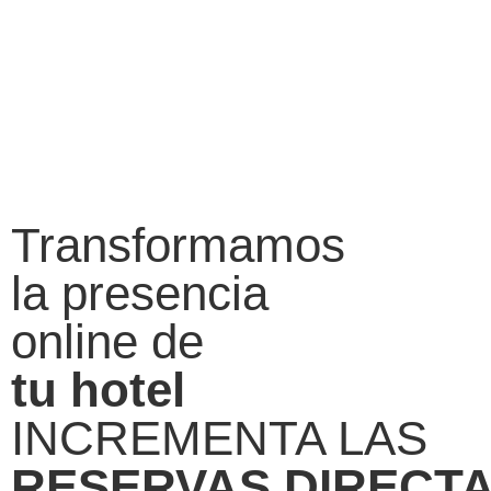
Transformamos
la presencia
online de
tu hotel
INCREMENTA LAS
RESERVAS DIRECT