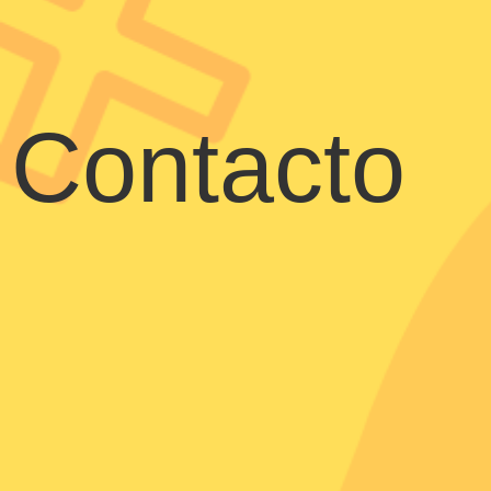
Contacto