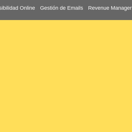
sibilidad Online
Gestión de Emails
Revenue Manager