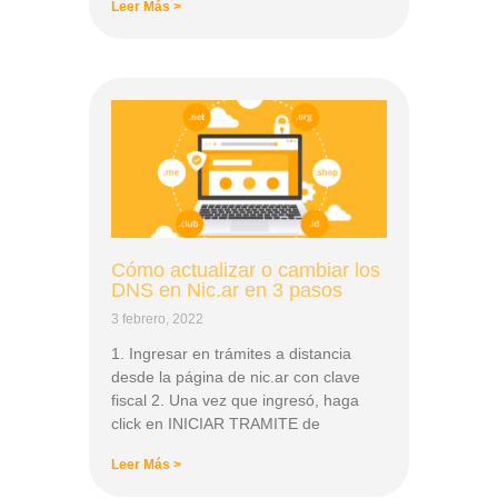
Leer Más >
Cómo actualizar o cambiar los
DNS en Nic.ar en 3 pasos
3 febrero, 2022
1. Ingresar en trámites a distancia
desde la página de nic.ar con clave
fiscal 2. Una vez que ingresó, haga
click en INICIAR TRAMITE de
Leer Más >