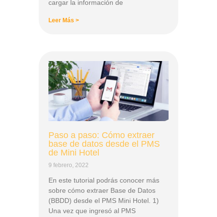
cargar la información de
Leer Más >
Paso a paso: Cómo extraer
base de datos desde el PMS
de Mini Hotel
9 febrero, 2022
En este tutorial podrás conocer más
sobre cómo extraer Base de Datos
(BBDD) desde el PMS Mini Hotel. 1)
Una vez que ingresó al PMS