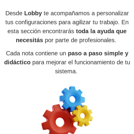
Desde
Lobby
te acompañamos a personalizar
tus configuraciones para agilizar tu trabajo. En
esta sección encontrarás
toda la ayuda que
necesitás
por parte de profesionales.
Cada nota contiene un
paso a paso simple y
didáctico
para mejorar el funcionamiento de tu
sistema.