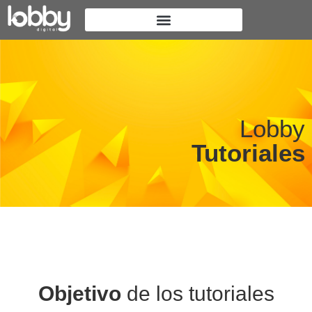
Lobby
Tutoriales
Objetivo
de los tutoriales