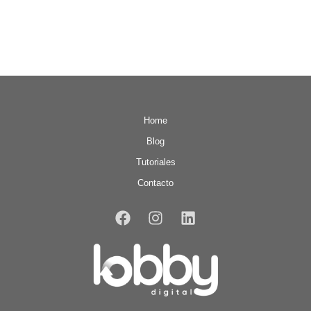
Home
Blog
Tutoriales
Contacto