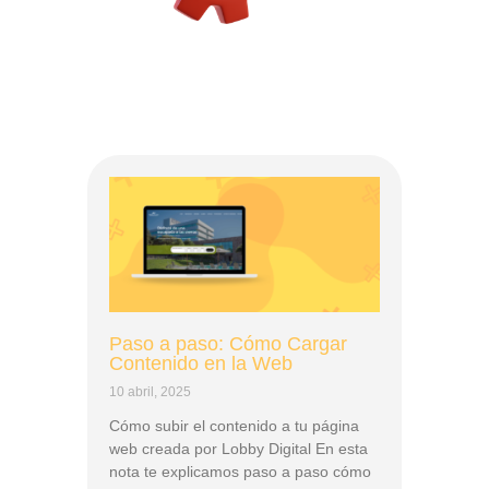
Paso a paso: Cómo Cargar
Contenido en la Web
10 abril, 2025
Cómo subir el contenido a tu página
web creada por Lobby Digital En esta
nota te explicamos paso a paso cómo