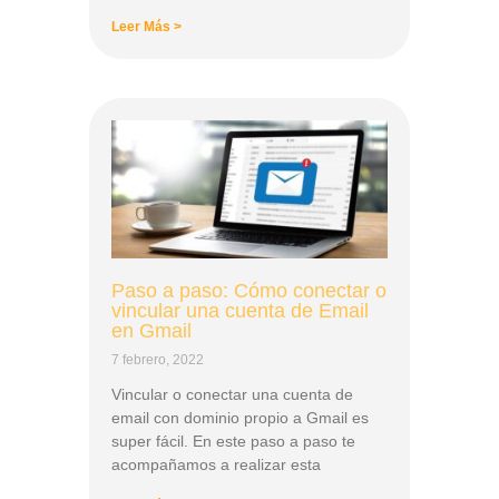
Leer Más >
Paso a paso: Cómo conectar o
vincular una cuenta de Email
en Gmail
7 febrero, 2022
Vincular o conectar una cuenta de
email con dominio propio a Gmail es
super fácil. En este paso a paso te
acompañamos a realizar esta