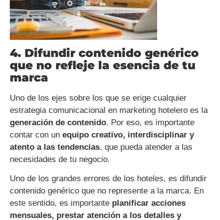
4. Difundir contenido genérico
que no refleje la esencia de tu
marca
Uno de los ejes sobre los que se erige cualquier
estrategia comunicacional en marketing hotelero es la
generación de contenido
. Por eso, es importante
contar con un
equipo creativo, interdisciplinar y
atento a las tendencias
, que pueda atender a las
necesidades de tu negocio.
Uno de los grandes errores de los hoteles, es difundir
contenido genérico que no represente a la marca. En
este sentido, es importante
planificar acciones
mensuales, prestar atención a los detalles y