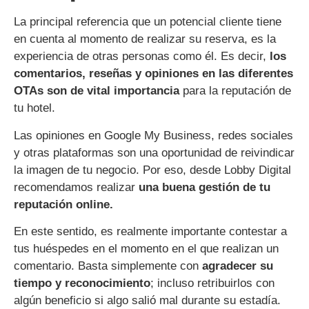
La principal referencia que un potencial cliente tiene
en cuenta al momento de realizar su reserva, es la
experiencia de otras personas como él. Es decir,
los
comentarios, reseñas y opiniones en las diferentes
OTAs son de vital importancia
para la reputación de
tu hotel.
Las opiniones en Google My Business, redes sociales
y otras plataformas son una oportunidad de reivindicar
la imagen de tu negocio. Por eso, desde Lobby Digital
recomendamos realizar
una buena gestión de tu
reputación online.
En este sentido, es realmente importante contestar a
tus huéspedes en el momento en el que realizan un
comentario. Basta simplemente con
agradecer su
tiempo y reconocimiento
; incluso retribuirlos con
algún beneficio si algo salió mal durante su estadía.