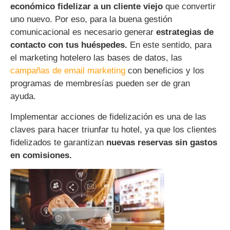
económico fidelizar a un cliente viejo
que convertir
uno nuevo. Por eso, para la buena gestión
comunicacional es necesario generar
estrategias de
contacto con tus huéspedes.
En este sentido, para
el marketing hotelero las bases de datos, las
campañas de email marketing
con beneficios y los
programas de membresías pueden ser de gran
ayuda.
Implementar acciones de fidelización es una de las
claves para hacer triunfar tu hotel, ya que los clientes
fidelizados te garantizan
nuevas reservas sin gastos
en comisiones.