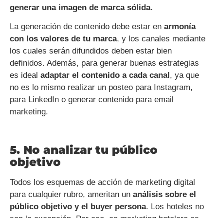
generar una imagen de marca sólida.
La generación de contenido debe estar en
armonía
con los valores de tu marca
, y los canales mediante
los cuales serán difundidos deben estar bien
definidos. Además, para generar buenas estrategias
es ideal
adaptar el contenido a cada canal
, ya que
no es lo mismo realizar un posteo para Instagram,
para LinkedIn o generar contenido para email
marketing.
5. No analizar tu público
objetivo
Todos los esquemas de acción de marketing digital
para cualquier rubro, ameritan un
análisis sobre el
público objetivo y el buyer persona
. Los hoteles no