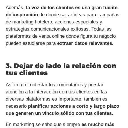
Además,
la voz de los clientes es una gran fuente
de inspiración
de donde sacar ideas para campañas
de marketing hotelero, acciones especiales y
estrategias comunicacionales exitosas. Todas las
plataformas de venta online donde figura tu negocio
pueden estudiarse para
extraer datos relevantes.
3. Dejar de lado la relación con
tus clientes
Así como contestar los comentarios y prestar
atención a la interacción con tus clientes en las
diversas plataformas es importante, también es
necesario
planificar acciones a corto y largo plazo
que generen un vínculo sólido con tus clientes.
En marketing se sabe que siempre
es mucho más