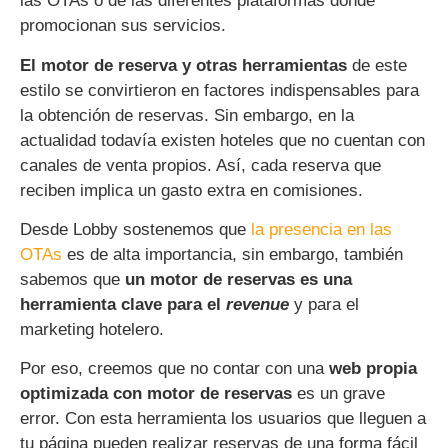
las OTAs o de las diferentes plataformas donde
promocionan sus servicios.
El motor de reserva y otras herramientas
de este
estilo se convirtieron en factores indispensables para
la obtención de reservas. Sin embargo, en la
actualidad todavía existen hoteles que no cuentan con
canales de venta propios. Así, cada reserva que
reciben implica un gasto extra en comisiones.
Desde Lobby sostenemos que
la presencia en las
OTAs
es de alta importancia, sin embargo, también
sabemos que
un motor de reservas es una
herramienta clave para el
revenue
y para el
marketing hotelero.
Por eso, creemos que no contar con una
web propia
optimizada con motor de reservas
es un grave
error. Con esta herramienta los usuarios que lleguen a
tu página pueden realizar reservas de una forma fácil